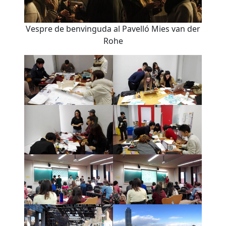
Vespre de benvinguda al Pavelló Mies van der
Rohe