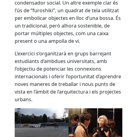
condensador social. Un altre exemple clar és
l’ús de “furoshiki”, un quadrat de tela utilitzat
per embolicar objectes en lloc d’una bossa. És
un tradicional, però alhora sostenible, de
portar múltiples objectes, com una caixa
present o una ampolla de vi.
L’exercici s’organitzarà en grups barrejant
estudiants d’ambdues universitats, amb
l’objectiu de potenciar les connexions
internacionals i oferir l’oportunitat d’aprendre
noves maneres de treballar i nous punts de
vista en l’àmbit de l’arquitectura i els projectes
urbans.