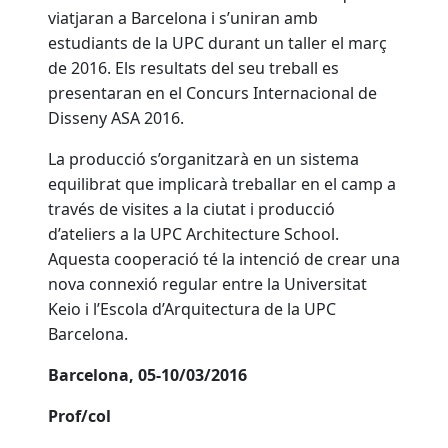
viatjaran a Barcelona i s’uniran amb
estudiants de la UPC durant un taller el març
de 2016. Els resultats del seu treball es
presentaran en el Concurs Internacional de
Disseny ASA 2016.
La producció s’organitzarà en un sistema
equilibrat que implicarà treballar en el camp a
través de visites a la ciutat i producció
d’ateliers a la UPC Architecture School.
Aquesta cooperació té la intenció de crear una
nova connexió regular entre la Universitat
Keio i l’Escola d’Arquitectura de la UPC
Barcelona.
Barcelona, 05-10/03/2016
Prof/col